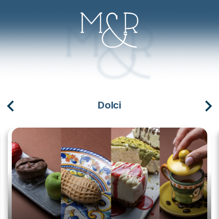
Dolci