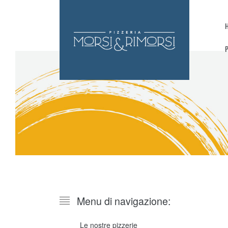
Menu di navigazione:
Le nostre pizzerie