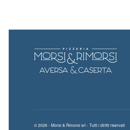
© 2026 - Morsi & Rimorsi srl - Tutti i diritti riservati