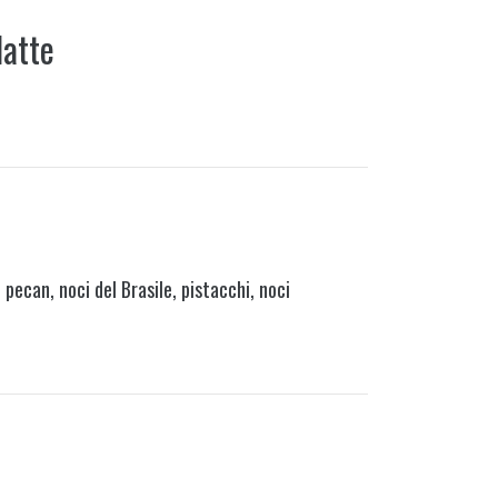
latte
 pecan, noci del Brasile, pistacchi, noci