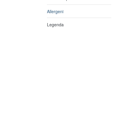
Allergeni
Legenda