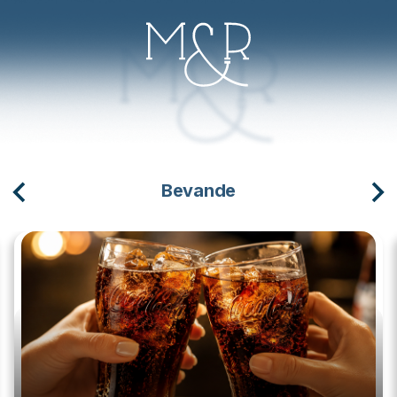
Bevande