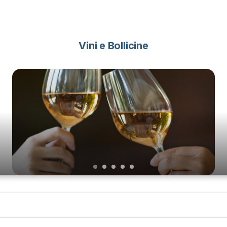
Vini e Bollicine