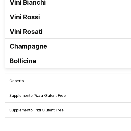
Vini Bianchi
Vini Rossi
Vini Rosati
Champagne
Bollicine
Coperto
Supplemento Pizza Glutent Free
Supplemento Fritti Glutent Free