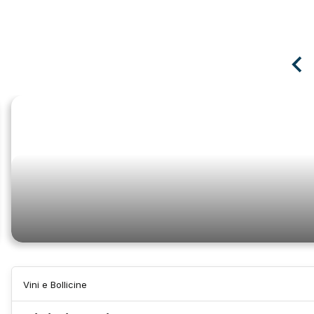
Bevande
Vini e Bollicine